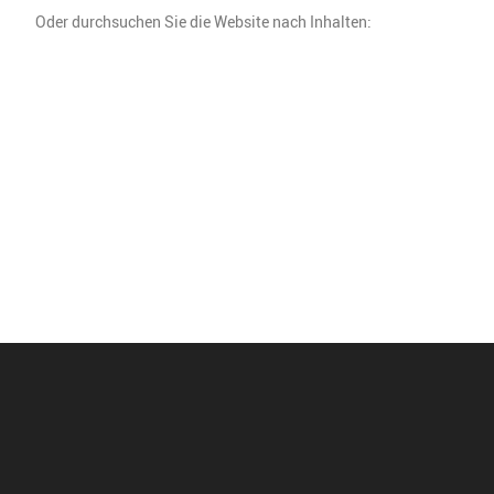
Oder durchsuchen Sie die Website nach Inhalten: