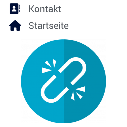
Kontakt
Startseite