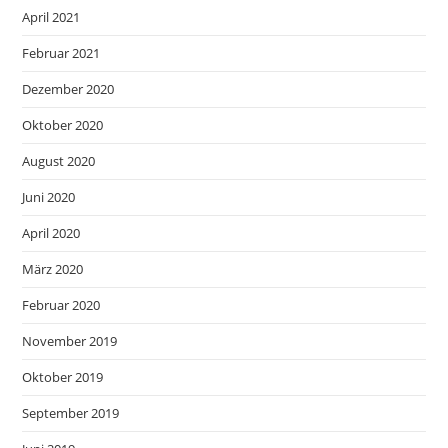
April 2021
Februar 2021
Dezember 2020
Oktober 2020
August 2020
Juni 2020
April 2020
März 2020
Februar 2020
November 2019
Oktober 2019
September 2019