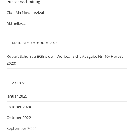
Punschnachmittag
Club Ala Nova revival
Aktuelles…
Neueste Kommentare
Robert Schuh
zu
BGInside – Werbeansicht Ausgabe Nr. 16 (Herbst
2020)
Archiv
Januar 2025
Oktober 2024
Oktober 2022
September 2022