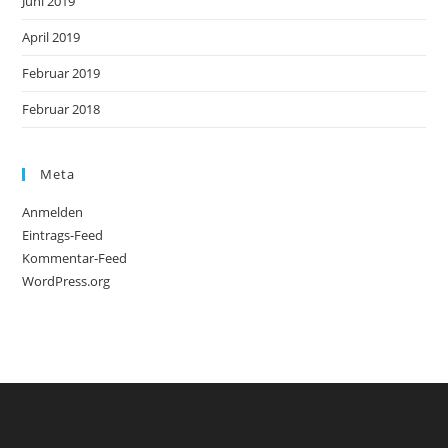
Juni 2019
April 2019
Februar 2019
Februar 2018
Meta
Anmelden
Eintrags-Feed
Kommentar-Feed
WordPress.org