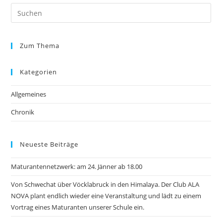
Zum Thema
Kategorien
Allgemeines
Chronik
Neueste Beiträge
Maturantennetzwerk: am 24. Jänner ab 18.00
Von Schwechat über Vöcklabruck in den Himalaya. Der Club ALA
NOVA plant endlich wieder eine Veranstaltung und lädt zu einem
Vortrag eines Maturanten unserer Schule ein.