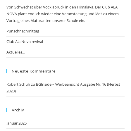
Von Schwechat über Vöcklabruck in den Himalaya. Der Club ALA
NOVA plant endlich wieder eine Veranstaltung und lädt zu einem
Vortrag eines Maturanten unserer Schule ein.
Punschnachmittag
Club Ala Nova revival
Aktuelles…
Neueste Kommentare
Robert Schuh
zu
BGInside – Werbeansicht Ausgabe Nr. 16 (Herbst
2020)
Archiv
Januar 2025