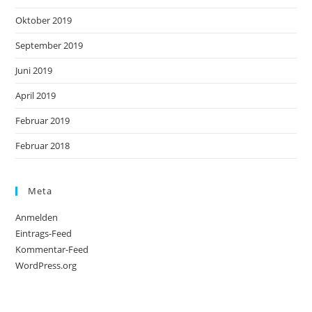
Oktober 2019
September 2019
Juni 2019
April 2019
Februar 2019
Februar 2018
Meta
Anmelden
Eintrags-Feed
Kommentar-Feed
WordPress.org