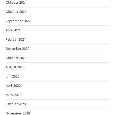
Oktober 2024
Oktober 2022
September 2022
April 2021
Februar 2021
Dezember 2020
Oktober 2020
August 2020
Juni 2020
April 2020
März 2020
Februar 2020
November 2019