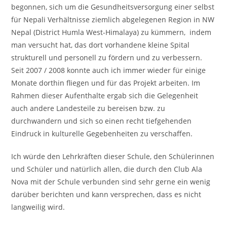
begonnen, sich um die Gesundheitsversorgung einer selbst
für Nepali Verhältnisse ziemlich abgelegenen Region in NW
Nepal (District Humla West-Himalaya) zu kümmern, indem
man versucht hat, das dort vorhandene kleine Spital
strukturell und personell zu fördern und zu verbessern.
Seit 2007 / 2008 konnte auch ich immer wieder für einige
Monate dorthin fliegen und für das Projekt arbeiten. Im
Rahmen dieser Aufenthalte ergab sich die Gelegenheit
auch andere Landesteile zu bereisen bzw. zu
durchwandern und sich so einen recht tiefgehenden
Eindruck in kulturelle Gegebenheiten zu verschaffen.
Ich würde den Lehrkräften dieser Schule, den Schülerinnen
und Schüler und natürlich allen, die durch den Club Ala
Nova mit der Schule verbunden sind sehr gerne ein wenig
darüber berichten und kann versprechen, dass es nicht
langweilig wird.