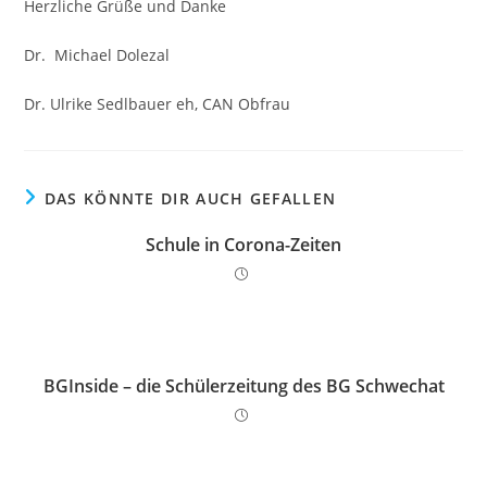
Herzliche Grüße und Danke
Dr. Michael Dolezal
Dr. Ulrike Sedlbauer eh, CAN Obfrau
DAS KÖNNTE DIR AUCH GEFALLEN
Schule in Corona-Zeiten
BGInside – die Schülerzeitung des BG Schwechat