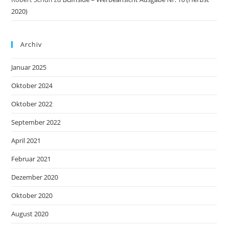
2020)
Archiv
Januar 2025
Oktober 2024
Oktober 2022
September 2022
April 2021
Februar 2021
Dezember 2020
Oktober 2020
August 2020