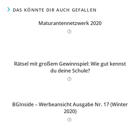
DAS KÖNNTE DIR AUCH GEFALLEN
Maturantennetzwerk 2020
Rätsel mit großem Gewinnspiel: Wie gut kennst
du deine Schule?
BGInside – Werbeansicht Ausgabe Nr. 17 (Winter
2020)