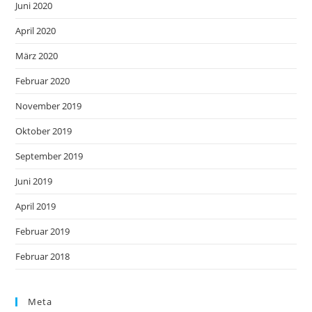
Juni 2020
April 2020
März 2020
Februar 2020
November 2019
Oktober 2019
September 2019
Juni 2019
April 2019
Februar 2019
Februar 2018
Meta