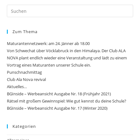
Zum Thema
Maturantennetzwerk: am 24. Jänner ab 18.00
Von Schwechat über Vöcklabruck in den Himalaya. Der Club ALA
NOVA plant endlich wieder eine Veranstaltung und lädt zu einem
Vortrag eines Maturanten unserer Schule ein.
Punschnachmittag
Club Ala Nova revival
Aktuelles…
BGInside – Werbeansicht Ausgabe Nr. 18 (Frühjahr 2021)
Rätsel mit großem Gewinnspiel: Wie gut kennst du deine Schule?
BGInside – Werbeansicht Ausgabe Nr. 17 (Winter 2020)
Kategorien