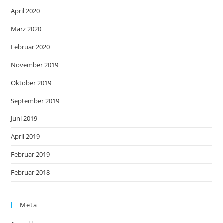
April 2020
März 2020
Februar 2020
November 2019
Oktober 2019
September 2019
Juni 2019
April 2019
Februar 2019
Februar 2018
Meta