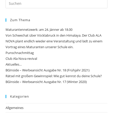
Zum Thema
Maturantennetzwerk: am 24. Jänner ab 18.00
Von Schwechat über Vöcklabruck in den Himalaya. Der Club ALA
NOVA plant endlich wieder eine Veranstaltung und lädt zu einem
Vortrag eines Maturanten unserer Schule ein.
Punschnachmittag
Club Ala Nova revival
Aktuelles…
BGInside – Werbeansicht Ausgabe Nr. 18 (Frühjahr 2021)
Rätsel mit großem Gewinnspiel: Wie gut kennst du deine Schule?
BGInside – Werbeansicht Ausgabe Nr. 17 (Winter 2020)
Kategorien
Allgemeines