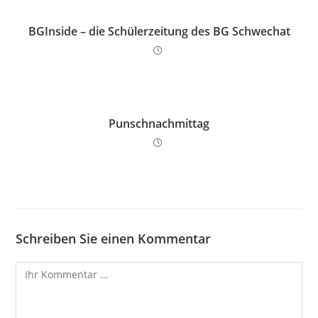
BGInside – die Schülerzeitung des BG Schwechat
Punschnachmittag
Schreiben Sie einen Kommentar
Kommentar