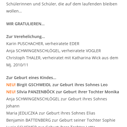
Schülerinnen und Schüler, die auf dem laufenden bleiben
wollen…
WIR GRATULIEREN…
Zur Verehelichung…
Karin PUSCHACHER, verheiratete EDER
Anja SCHWINGENSCHLÖGEL, verheiratete VOGLER
Christoph THALER, verheiratet mit Katharina Wick aus dem
Mj. 2010/11
Zur Geburt eines Kindes…
NEU!
Birgit GSCHWEIDL zur Geburt ihres Sohnes Leo
NEU!
Silvia PANZENBÖCK zur Geburt ihrer Tochter Monika
Anja SCHWINGENSCHLÖGEL zur Geburt ihres Sohnes
Johann
Maria JEDLICZKA zur Geburt ihres Sohnes Elias
Benjamin BATTENBERG zur Geburt seiner Tochter Sophie