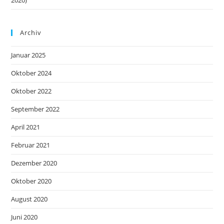
2020)
Archiv
Januar 2025
Oktober 2024
Oktober 2022
September 2022
April 2021
Februar 2021
Dezember 2020
Oktober 2020
August 2020
Juni 2020