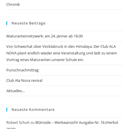
Chronik
Neueste Beiträge
Maturantennetzwerk: am 24. Jänner ab 18.00
Von Schwechat über Vöcklabruck in den Himalaya. Der Club ALA
NOVA plant endlich wieder eine Veranstaltung und lädt zu einem
Vortrag eines Maturanten unserer Schule ein.
Punschnachmittag
Club Ala Nova revival
Aktuelles…
Neueste Kommentare
Robert Schuh
zu
BGInside – Werbeansicht Ausgabe Nr. 16 (Herbst