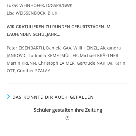
Lukas WEINHOFER, D/GSPB/GWK
Lisa WEISSENBÖCK, BIUK
WIR GRATULIEREN ZU RUNDEN GEBURTSTAGEN IM
LAUFENDEN SCHULJAHR…
Peter EISENBARTH, Daniela GAA, Willi HEINZL, Alexandra
JANKOVIC, Ludmilla KEMETMÜLLER, Michael KRÄFTNER,
Martin KRENN, Christoph LAIMER, Gertrude NAKHAI, Karin
OTT, Günther SZALAY
DAS KÖNNTE DIR AUCH GEFALLEN
Schüler gestalten ihre Zeitung