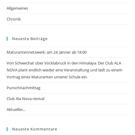
Allgemeines
Chronik
Neueste Beiträge
Maturantennetzwerk: am 24. Jänner ab 18.00
Von Schwechat über Vöcklabruck in den Himalaya. Der Club ALA
NOVA plant endlich wieder eine Veranstaltung und lädt zu einem
Vortrag eines Maturanten unserer Schule ein.
Punschnachmittag
Club Ala Nova revival
Aktuelles…
Neueste Kommentare