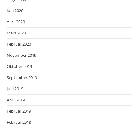
Juni 2020
April 2020
März 2020
Februar 2020
November 2019
Oktober 2019
September 2019
Juni 2019
April 2019
Februar 2019
Februar 2018