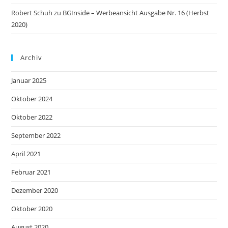
Robert Schuh
zu
BGInside – Werbeansicht Ausgabe Nr. 16 (Herbst
2020)
Archiv
Januar 2025
Oktober 2024
Oktober 2022
September 2022
April 2021
Februar 2021
Dezember 2020
Oktober 2020
August 2020